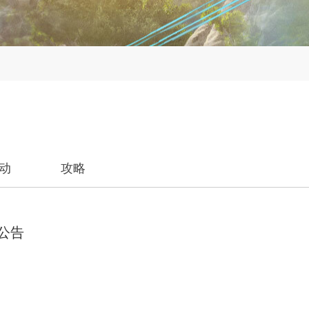
动
攻略
运公告