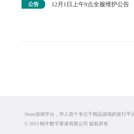
12月1日上午9点全服维护公告
公告
Stone游戏平台，华人首个专注于精品游戏的发行平
© 2015 蜗牛数字香港有限公司 版权所有