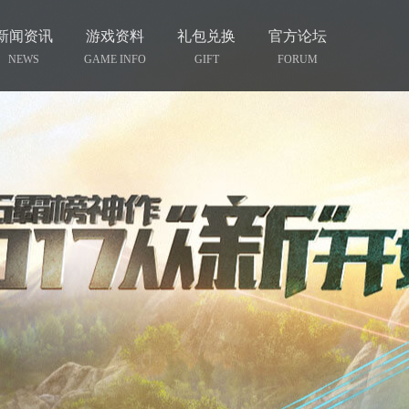
新闻资讯
游戏资料
礼包兑换
官方论坛
NEWS
GAME INFO
GIFT
FORUM