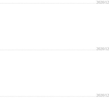
2020/12
2020/12
2020/12