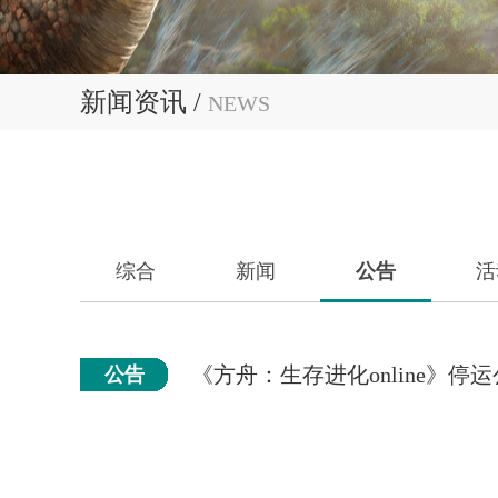
新闻资讯 /
NEWS
综合
新闻
公告
活
《方舟：生存进化online》停
公告