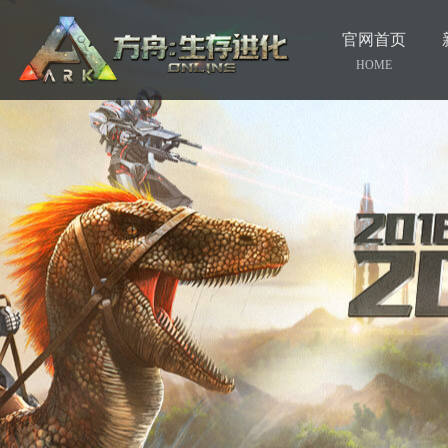
官网首页
HOME