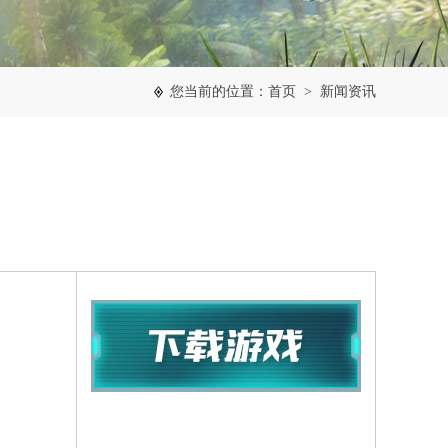
您当前的位置：
首页
>
新闻资讯