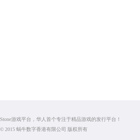
Stone游戏平台，华人首个专注于精品游戏的发行平台！
© 2015 蜗牛数字香港有限公司 版权所有