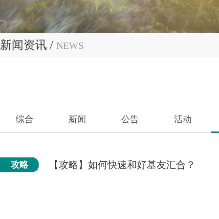
新闻资讯 /
NEWS
综合
新闻
公告
活动
【攻略】如何快速和好基友汇合？
攻略