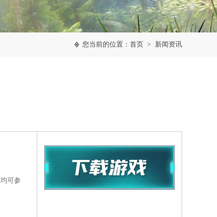
您当前的位置：
首页
>
新闻资讯
本均可参