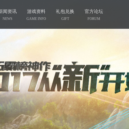
新闻资讯
游戏资料
礼包兑换
官方论坛
NEWS
GAME INFO
GIFT
FORUM