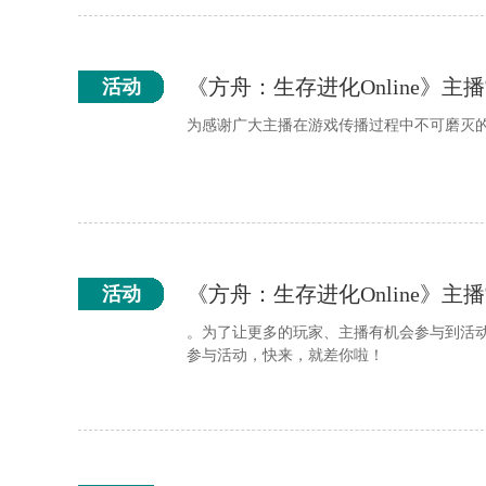
《方舟：生存进化Online》
活动
为感谢广大主播在游戏传播过程中不可磨灭
《方舟：生存进化Online》
活动
。为了让更多的玩家、主播有机会参与到活动中
参与活动，快来，就差你啦！