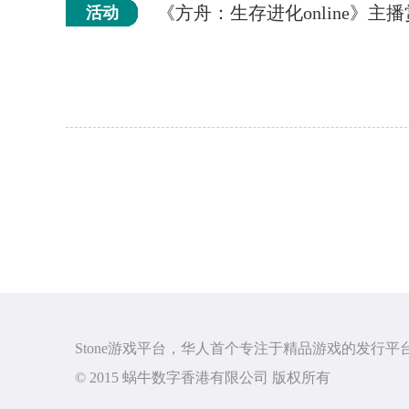
《方舟：生存进化online》主
活动
Stone游戏平台，华人首个专注于精品游戏的发行平
© 2015 蜗牛数字香港有限公司 版权所有