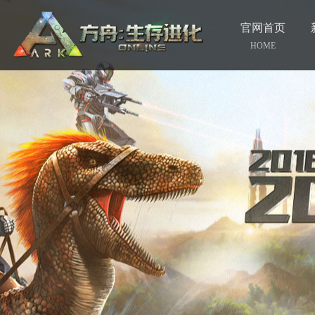
官网首页
HOME