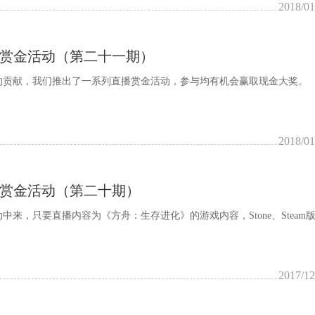
2018/01
主播赏金活动（第二十一期）
的贡献，我们推出了一系列直播赏金活动，参与均有机会赢取现金大奖。
2018/01
主播赏金活动（第二十期）
来，只要直播内容为《方舟：生存进化》的游戏内容，Stone、Steam
2017/12