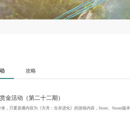
动
攻略
主播赏金活动（第二十二期）
，只要直播内容为《方舟：生存进化》的游戏内容，Stone、Steam版