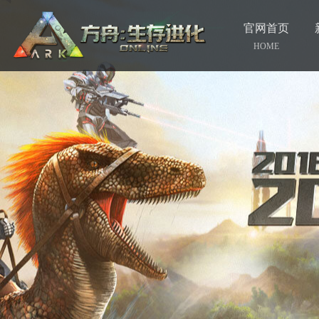
官网首页
HOME