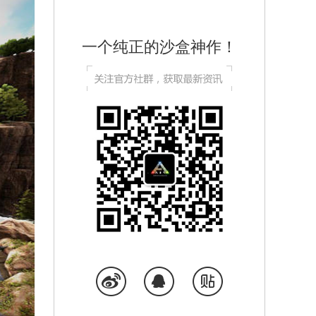
一个纯正的沙盒神作！