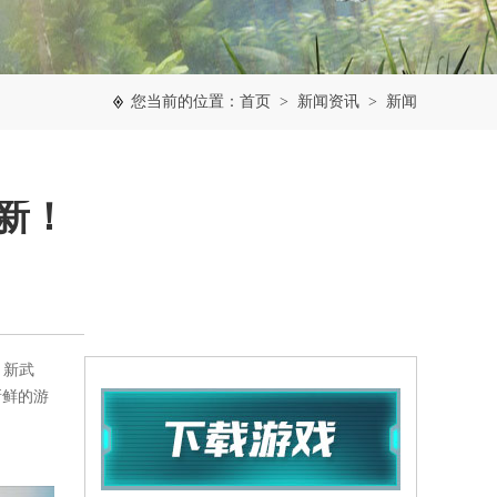
您当前的位置：
首页
>
新闻资讯
>
新闻
更新！
、新武
新鲜的游