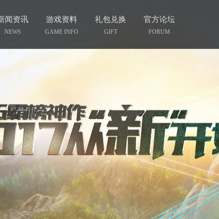
新闻资讯
游戏资料
礼包兑换
官方论坛
NEWS
GAME INFO
GIFT
FORUM